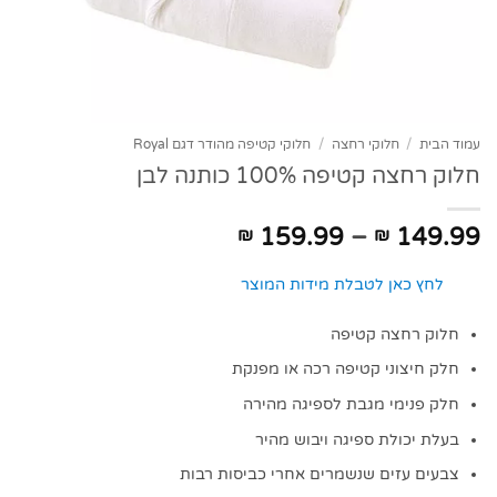
עמוד הבית
/
חלוקי רחצה
/
חלוקי קטיפה מהודר דגם Royal
חלוק רחצה קטיפה 100% כותנה לבן
טווח
159.99
–
149.99
₪
₪
מחירים:
לחץ כאן לטבלת מידות המוצר
עד
חלוק רחצה קטיפה
חלק חיצוני קטיפה רכה או מפנקת
חלק פנימי מגבת לספיגה מהירה
בעלת יכולת ספיגה ויבוש מהיר
צבעים עזים שנשמרים אחרי כביסות רבות