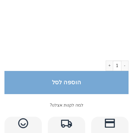
כמות של חלוק רחצה קטיפה 100% כותנה לבן
הוספה לסל
למה לקנות אצלנו?