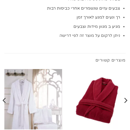
צבעים עזים שנשמרים אחרי כביסות רבות
רך ונעים למגע לאורך זמן
מגיע ב מגוון מידות וצבעים
ניתן לרקום על מוצר זה לפי דרישה
מוצרים קשורים