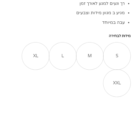
רך ונעים למגע לאורך זמן
מגיע ב מגוון מידות וצבעים
עבה במיוחד
מידות לבחירה
XL
L
M
S
XXL