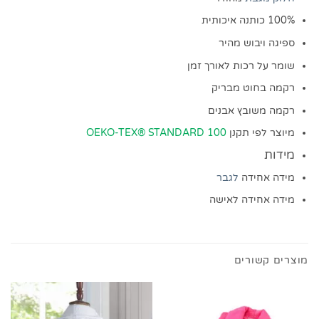
100% כותנה איכותית
ספיגה ויבוש מהיר
שומר על רכות לאורך זמן
רקמה בחוט מבריק
רקמה משובץ אבנים
מיוצר לפי תקנן
OEKO-TEX® STANDARD 100
מידות
מידה אחידה
לגבר
מידה אחידה לאישה
מוצרים קשורים