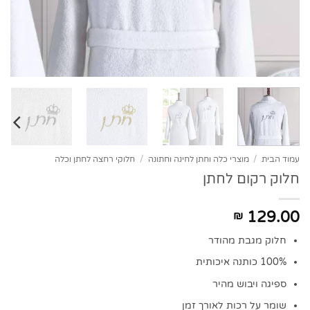
עמוד הבית
/
מוצרי כלה וחתן לחינה וחתונה
/
חלוקי רחצה לחתן וכלה
חלוק רקום לחתן
129.00
₪
חלוק מגבת מהודר
100% כותנה איכותית
ספיגה ויבוש מהיר
שומר על רכות לאורך זמן