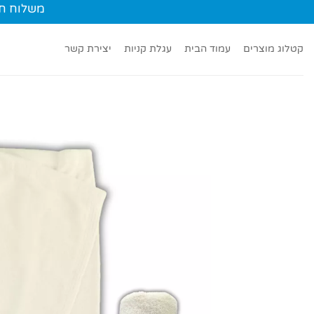
Ski
משלוח חינם עד הב
t
conten
קטלוג מוצרים
עמוד הבית
עגלת קניות
יצירת קשר