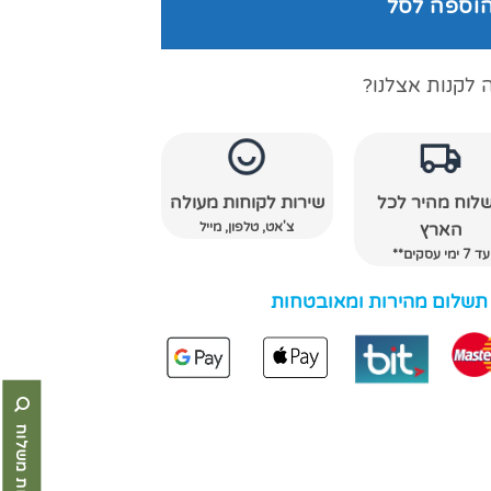
וספה לסל
 לקנות אצלנו?
לוח מהיר לכל
שירות לקוחות מעולה
צ'אט, טלפון, מייל
הארץ
עד 7 ימי עסקים**
 תשלום מהירות ומאובטחות
אפשרויות משלוח