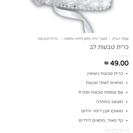
עמוד הבית
/
מוצרי כלה וחתן לחינה וחתונה
/
כרית לטבעות
כרית טבעות לב
49.00
₪
כרית טבעות נישואין
מתאים לשתי טבעות
עם קופסת טבעות נסגרת
מעוצב בתחרה
משובץ אבן דימוי יהלום
קל מאוד, מתאים לילדים
כמות של כרית טבעות לב