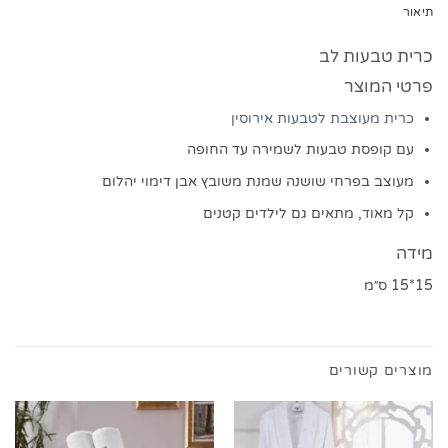
תיאור
כרית טבעות לב
פרטי המוצר
כרית מעוצבת
לטבעות אירוסין
עם קופסת טבעות לשמירה עד החופה
מעוצב בפרחי שושנה שמנת משובץ אבן דימוי יהלום
קל מאוד, מתאים גם לילדים קטנים
מידה
15*15 ס״מ
מוצרים קשורים