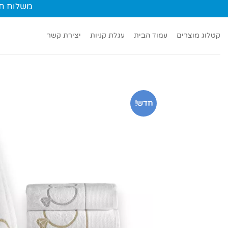
Ski
משלוח חינם עד הב
t
conten
קטלוג מוצרים
עמוד הבית
עגלת קניות
יצירת קשר
חדש!