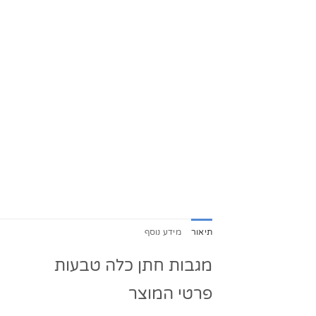
תיאור
מידע נוסף
מגבות חתן כלה טבעות
פרטי המוצר