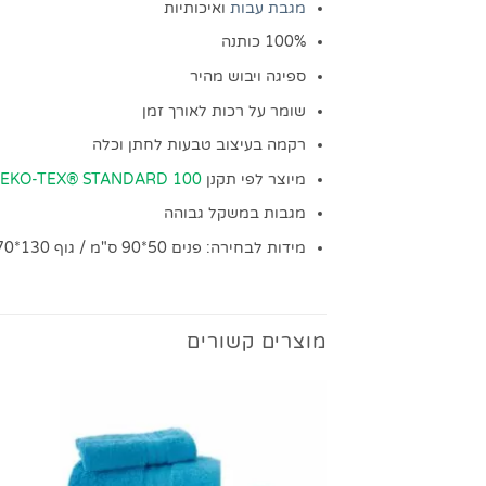
מגבת עבות
ואיכותיות
100% כותנה
ספיגה ויבוש מהיר
שומר על רכות לאורך זמן
רקמה בעיצוב טבעות לחתן וכלה
מיוצר לפי תקנן
EKO-TEX® STANDARD 100
מגבות במשקל גבוהה
מידות לבחירה: פנים 50*90 ס"מ / גוף 130*70 ס"מ
מוצרים קשורים