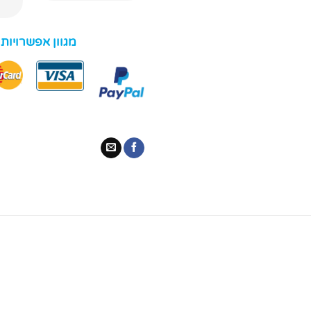
מגוון אפשרויות