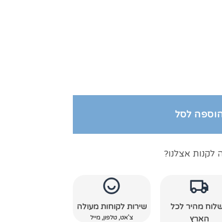
וספה לסל
 לקנות אצלנו?
לוח מהיר לכל
שירות לקוחות מעולה
צ'אט, טלפון, מייל
הארץ