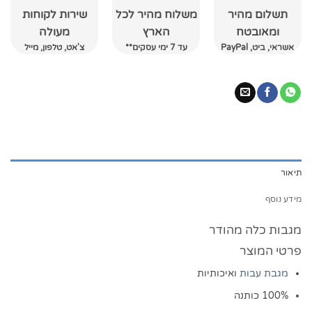
תשלום מהיר
משלוח מהיר לכל
שירות לקוחות
ומאובטח
הארץ
מעולה
אשראי, ביט, PayPal
עד 7 ימי עסקים**
צ'אט, טלפון, מייל
תיאור
מידע נוסף
מגבות כלה מהודר
פרטי המוצר
מגבת עבות
ואיכותיות
100% כותנה