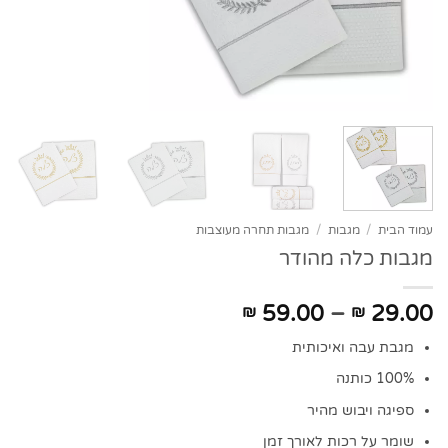
עמוד הבית
/
מגבות
/
מגבות תחרה מעוצבות
מגבות כלה מהודר
טווח
59.00
–
29.00
₪
₪
מחירים:
מגבת עבה ואיכותית
עד
100% כותנה
ספיגה ויבוש מהיר
שומר על רכות לאורך זמן