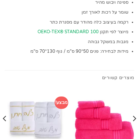
ספיגה ויבוש מהיר
שומר על רכות לאורך זמן
רקמה בעיצוב כלה מהודר עם מסגרת כתר
מיוצר לפי תקנן
OEKO-TEX® STANDARD 100
מגבות במשקל גבוהה
מידות לבחירה: פנים 50*90 ס"מ / גוף 130*70 ס"מ
מוצרים קשורים
מבצע!