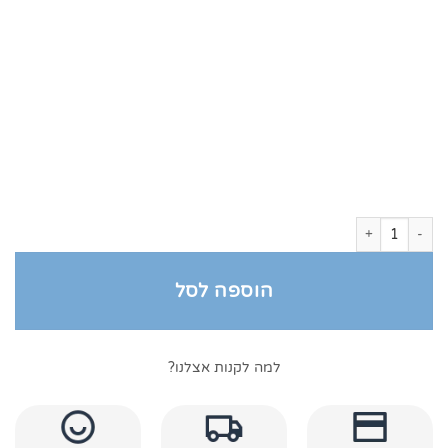
כמות של מגבות כלה מהודר
הוספה לסל
למה לקנות אצלנו?