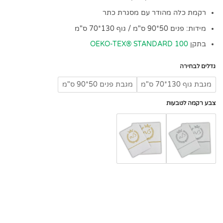
רקמת כלה מהודר עם מסגרת כתר
מידות: פנים 50*90 ס"מ / גוף 130*70 ס"מ
בתקן
OEKO-TEX® STANDARD 100
גדלים לבחירה
מגבת גוף 130*70 ס"מ
מגבת פנים 50*90 ס"מ
צבע רקמה לטבעות