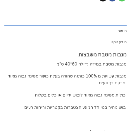
תיאור
מידע נוסף
מגבות מטבח משבצות
מגבות מטבח במידה גדולה 60*40 ס"מ
מגבות עשויות מ 100% כותנה טהורה בעלת כושר ספיגה גבוה מאוד
ומרקם רך ונעים
יכולות ספיגה גבוה מאוד ליבוש ידיים או כלים בקלות
יבוש מהיר במיוחד המונע הצטברות בקטריות וריחות רעים