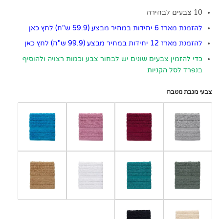
10 צבעים לבחירה
להזמנת מארז 6 יחידות במחיר מבצע (59.9 ש"ח) לחץ כאן
להזמנת מארז 12 יחידות במחיר מבצע (99.9 ש"ח) לחץ כאן
כדי להזמין צבעים שונים יש לבחור צבע וכמות רצויה ולהוסיף
בנפרד לסל הקניות
צבעי מגבת מטבח