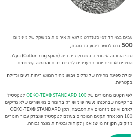
עבים במיוחד לפי סטנדרט מלונאות אירופית במשקל של מינימום
500
גרם למטר ריבוע בד מגבת,
סיבי הכותנה איכותיים בטכנולוגיית רינג (Cotton ring spun) בעלת
הסיבים ארוכים יותר המעניקים למגבת רכות והרגשה קטיפתית
יכולת ספיגה מהירה של נוזלים ויבוש מהיר המונע ריחות רעים וגדילת
בקטריות.
לפי תקנים מחמירים של
OEKO-TEX® STANDARD 100
לטקסטיל
בר קיימה שבהכנתו נעשה שימוש רק בחומרים מאושרים שלא מזיקים
לאדם ואינם מזהמים את הסביבה, תקן OEKO-TEX® STANDARD
100 הוא אחד תקנים המוכרים בעולם לטקסטיל שנבדק עבור חומרים
מזיקים, תקן זה מייצג אמון לקוחות ובטיחות מוצר גבוהה.