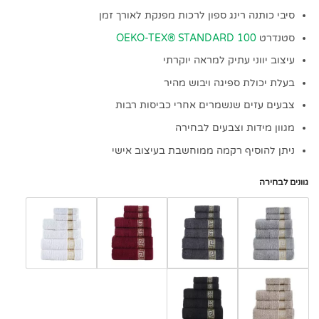
עד
סיבי כותנה רינג ספון לרכות מפנקת לאורך זמן
סטנדרט
OEKO-TEX® STANDARD 100
עיצוב יווני עתיק למראה יוקרתי
בעלת יכולת ספיגה ויבוש מהיר
צבעים עזים שנשמרים אחרי כביסות רבות
מגוון מידות וצבעים לבחירה
ניתן להוסיף רקמה ממוחשבת בעיצוב אישי
גוונים לבחירה