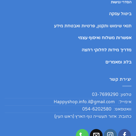
הסדרי נגישות
ביטול עסקה
תנאי שימוש ותקנון, פרטיות ואבטחת מידע
אפשרות משלוח ואיסוף עצמי
מדריך מידות לחלוקי רחצה
בלוג ומאמרים
יצירת קשר
טלפון: 03-7699290
אימייל:
Happyshop.info.il@gmail.com
וואטסאפ: 054-6202580
כתובת: אזור תעשייה נוף הארץ (ראש העין)