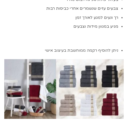
צבעים עזים שנשמרים אחרי כביסות רבות
רך ונעים למגע לאורך זמן
מגיע במגוון מידות וצבעים
ניתן להוסיף רקמה ממוחשבת בעיצוב אישי