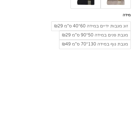
מידה
זוג מגבות ידיים במידה 60*40 ס"מ ₪29
מגבת פנים במידה 50*90 ס"מ ₪29
מגבת גוף במידה 130*70 ס"מ ₪49