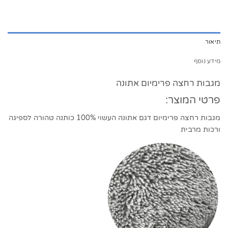
תיאור
מידע נוסף
מגבות רחצה פרימיום אתונה
פרטי המוצר:
מגבות רחצה פרימיום דגם אתונה העשוי 100% כותנה טהורה לספיגה
ורכות מרבית