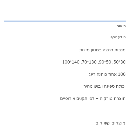
תיאור
מידע נוסף
מגבות רחצה במגוון מידות
30*50, 50*90, 130*70, 140*100
100 אחוז כותנה רינג
יכולת ספיגה ויבוש מהיר
תוצרת טורקיה – לפי תקנים אירופיים
מוצרים קשורים