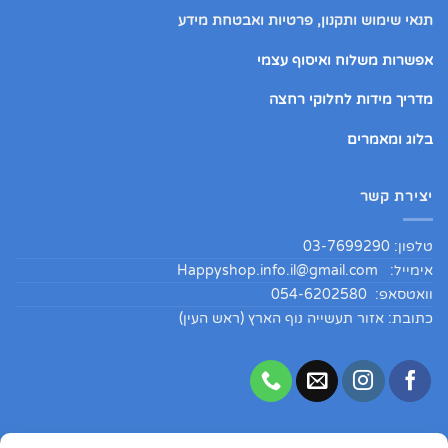
תנאי שימוש ותקנון, פרטיות ואבטחת מידע
אפשרות משלוח ואיסוף עצמי
מדריך מידות לחלוקי רחצה
בלוג ומאמרים
יצירת קשר
טלפון: 03-7699290
אימייל:
Happyshop.info.il@gmail.com
וואטסאפ: 054-6202580
כתובת: אזור תעשייה נוף הארץ (ראש העין)