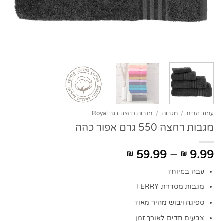
עמוד הבית
/
מגבות
/
מגבות רחצה דגם Royal
מגבות רחצה 550 גרם אפור כהה
טווח
59.99
–
9.99
₪
₪
מחירים:
עבה במיוחד
עד
מגבות מסדרת TERRY
ספיגה ויבוש מהיר מאוד
צבעים חדים לאורך זמן