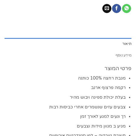
תיאור
מידע נוסף
פרטי המוצר
מגבת רחצה 100% כותנה
רקמה פרצוף ארנב
בעלת יכולת ספיגה ויבוש מהיר
צבעים עזים שנשמרים אחרי כביסות רבות
רך ונעים למגע לאורך זמן
מגיע ב מגוון מידות וצבעים
תוצרת טורקיה – לפי סטנדרטים אירופיים