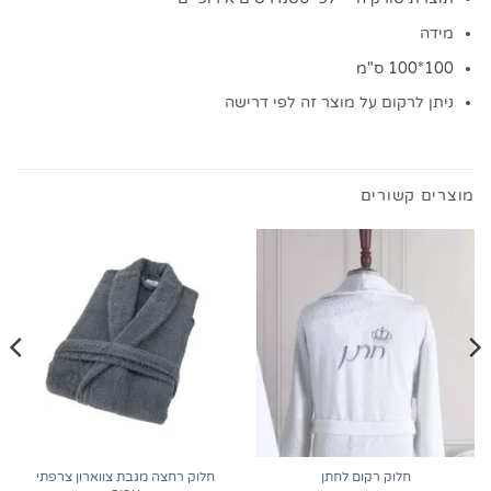
מידה
100*100 ס"מ
ניתן לרקום על מוצר זה לפי דרישה
מוצרים קשורים
חלוק רחצה מגבת צווארון צרפתי
חלוק רקום לחתן