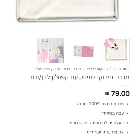
עמוד הבית
/
תינוקות וילדים
/
מגבת חיבוקי לתינוק עם קפוצ'ון
מגבת חיבוקי לתינוק עם קפוצ'ון לבן/ורוד
79.00
₪
מגבת רחצה 100% כותנה
עבה במיוחד
בעלת יכולת ספיגה ויבוש מהיר
צבעים עזים ועמידים