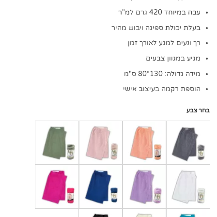
עבה במיוחד 420 גרם למ"ר
בעלת יכולת ספיגה ויבוש מהיר
רך ונעים למגע לאורך זמן
מגיע במגוון צבעים
מידה גדולה: 130*80 ס"מ
הוספת רקמה בעיצוב אישי
בחר צבע