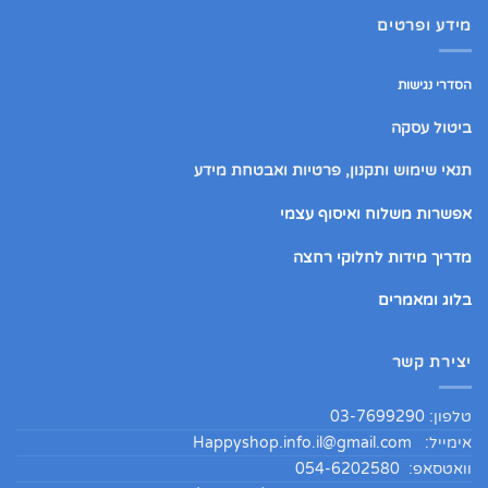
מידע ופרטים
הסדרי נגישות
ביטול עסקה
תנאי שימוש ותקנון, פרטיות ואבטחת מידע
אפשרות משלוח ואיסוף עצמי
מדריך מידות לחלוקי רחצה
בלוג ומאמרים
יצירת קשר
טלפון: 03-7699290
אימייל:
Happyshop.info.il@gmail.com
וואטסאפ: 054-6202580