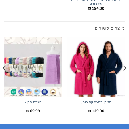
עם כובע
₪
194.00
מוצרים קשורים
חלוקי רחצה עם כובע
מגבת סקוץ
₪
69.99
₪
149.90