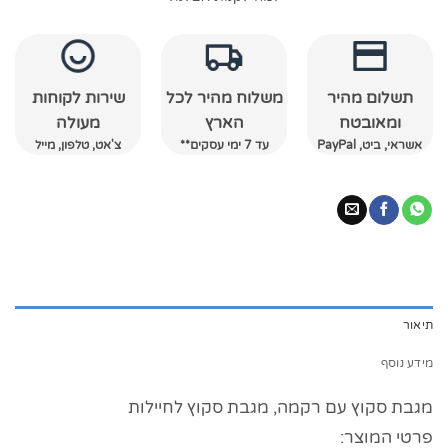
תשלום מהיר
משלוח מהיר לכל
שירות לקוחות
ומאובטח
הארץ
מעולה
אשראי, ביט, PayPal
עד 7 ימי עסקים**
צ'אט, טלפון, מייל
תיאור
מידע נוסף
מגבת סקוץ עם רקמה, מגבת סקוץ לחיילות
פרטי המוצר: