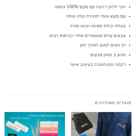
חצי חלוק רחצה
עם סקוץ 100% כותנה
עם סקוץ וגומי לסגירה קלה ונוחה
בעלת יכולת ספיגה ויבוש מהיר
צבעים עזים שנשמרים אחרי כביסות רבות
רך ונעים למגע לאורך זמן
מגיע ב מגוון צבעים
רקמה ממוחשבת
בעיצוב אישי
מוצרים משודרגים