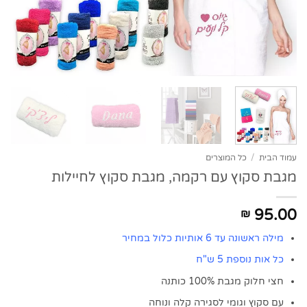
עמוד הבית
/
כל המוצרים
מגבת סקוץ עם רקמה, מגבת סקוץ לחיילות
95.00
₪
מילה ראשונה עד 6 אותיות כלול במחיר
כל אות נוספת 5 ש"ח
חצי חלוק מגבת 100% כותנה
עם סקוץ וגומי לסגירה קלה ונוחה