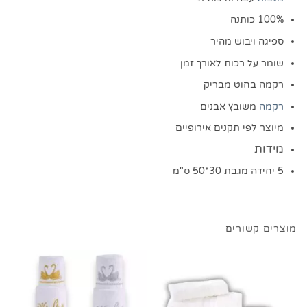
100% כותנה
ספיגה ויבוש מהיר
שומר על רכות לאורך זמן
רקמה בחוט מבריק
רקמה
משובץ אבנים
מיוצר לפי תקנים אירופיים
מידות
5 יחידה מגבת 30*50 ס"מ
מוצרים קשורים