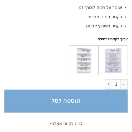
שומר על רכות לאורך זמן
רקמה בחוט מבריק
רקמה משובץ אבנים
צבעי רקמה לבחירה
כמות של מתנה לחינה סט מגבות חתן כלה
הוספה לסל
למה לקנות אצלנו?