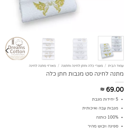
עמוד הבית
/
מוצרי כלה וחתן לחינה וחתונה
/
מארזי מתנה לחינה
מתנה לחינה סט מגבות חתן כלה
69.00
₪
5 יחידות מגבת
מגבות עבה ואיכותית
100% כותנה
ספיגה ויבוש מהיר