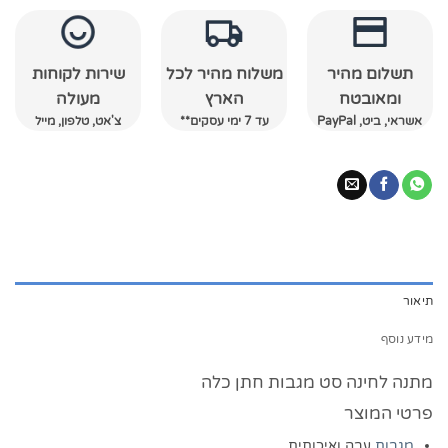
תשלום מהיר
משלוח מהיר לכל
שירות לקוחות
ומאובטח
הארץ
מעולה
אשראי, ביט, PayPal
עד 7 ימי עסקים**
צ'אט, טלפון, מייל
תיאור
מידע נוסף
מתנה לחינה סט מגבות חתן כלה
פרטי המוצר
מגבות
עבה ואיכותית