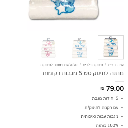
עמוד הבית
/
תינוקות וילדים
/
סלסלאות ומתנות לתינוקות
מתנה לתינוק סט 5 מגבות רקומות
79.00
₪
5 יחידות מגבת
עם רקמה לתינוק/ת
מגבות עבות ואיכותית
100% כותנה