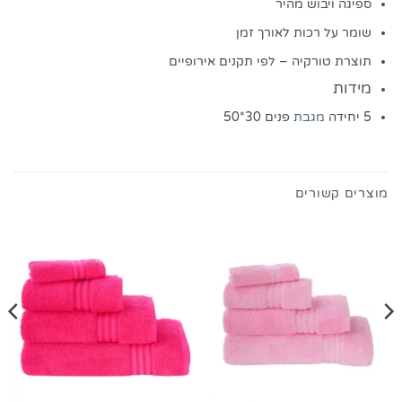
ספיגה ויבוש מהיר
שומר על רכות לאורך זמן
תוצרת טורקיה – לפי תקנים אירופיים
מידות
5 יחידה
מגבת
פנים 30*50
מוצרים קשורים