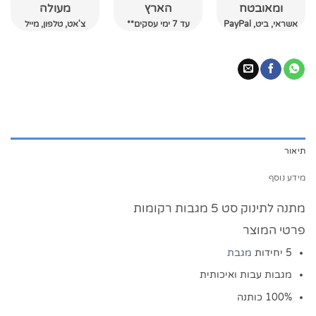
ומאובטח
הארץ
מעולה
אשראי, ביט, PayPal
עד 7 ימי עסקים**
צ'אט, טלפון, מייל
תיאור
מידע נוסף
מתנה לתינוק סט 5 מגבות רקומות
פרטי המוצר
5 יחידות
מגבת
מגבות עבות ואיכותית
100% כותנה