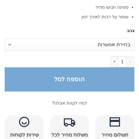
ספיגה ויבוש מהיר
שומר על רכות לאורך זמן
צבע:
כמות של מתנה לתינוק סט 5 מגבות רקומות
הוספה לסל
למה לקנות אצלנו?
תשלום מהיר
משלוח מהיר לכל
שירות לקוחות