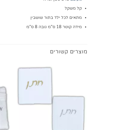
קל משקל
מתאים לכל ילד בתור שושבין
מידה קוטר 18 ס"מ גובה 8 ס"מ
מוצרים קשורים