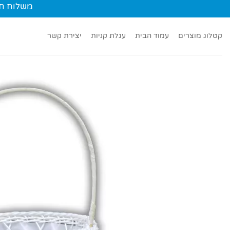
Ski
משלוח חינם עד הב
t
conten
קטלוג מוצרים
עמוד הבית
עגלת קניות
יצירת קשר