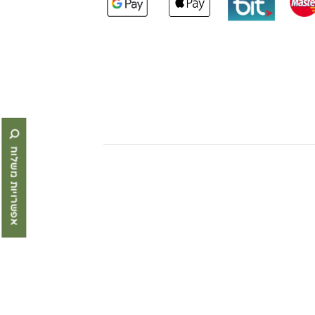
אפשרויות משלוח