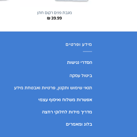
+
מגבת פנים רקום חתן
₪
39.99
מידע ופרטים
הסדרי נגישות
ביטול עסקה
תנאי שימוש ותקנון, פרטיות ואבטחת מידע
אפשרות משלוח ואיסוף עצמי
מדריך מידות לחלוקי רחצה
בלוג ומאמרים